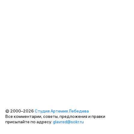
© 2000–2026
Студия Артемия Лебедева
Все комментарии, советы, предложения и правки
присылайте по адресу:
glavred@sokr.ru