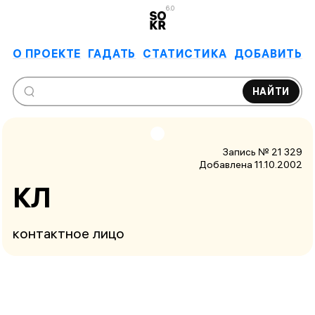
6.0
О ПРОЕКТЕ
ГАДАТЬ
СТАТИСТИКА
ДОБАВИТЬ
НАЙТИ
Запись № 21 329
Добавлена 11.10.2002
КЛ
контактное лицо