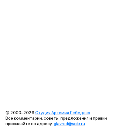
© 2000–2026
Студия Артемия Лебедева
Все комментарии, советы, предложения и правки
присылайте по адресу:
glavred@sokr.ru