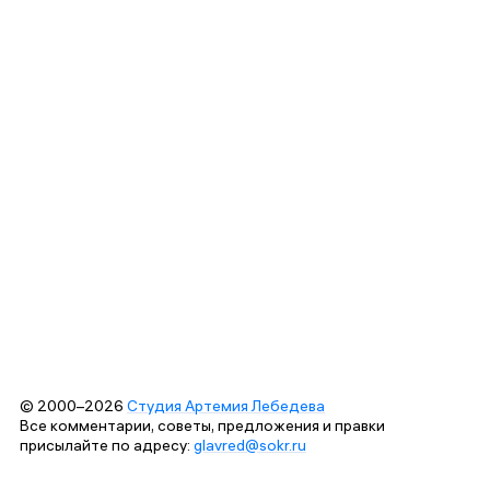
© 2000–2026
Студия Артемия Лебедева
Все комментарии, советы, предложения и правки
присылайте по адресу:
glavred@sokr.ru