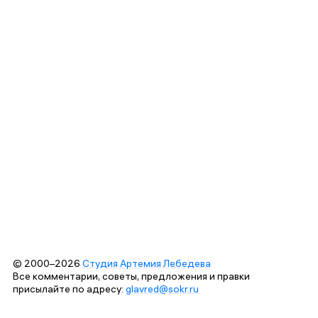
© 2000–2026
Студия Артемия Лебедева
Все комментарии, советы, предложения и правки
присылайте по адресу:
glavred@sokr.ru