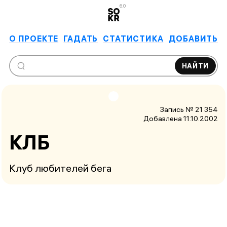
6.0
О ПРОЕКТЕ
ГАДАТЬ
СТАТИСТИКА
ДОБАВИТЬ
НАЙТИ
Запись № 21 354
Добавлена 11.10.2002
КЛБ
Клуб любителей бега