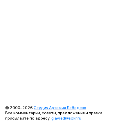
© 2000–2026
Студия Артемия Лебедева
Все комментарии, советы, предложения и правки
присылайте по адресу:
glavred@sokr.ru