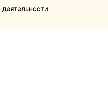
 деятельности