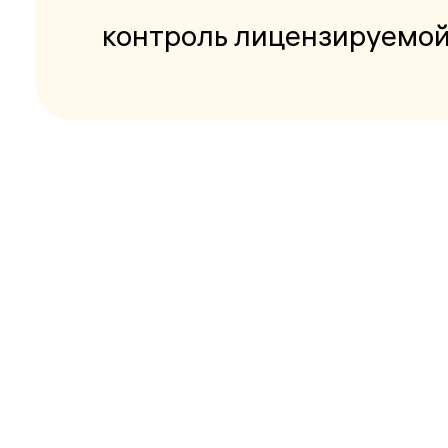
контроль лицензируемой