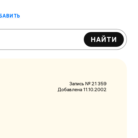
БАВИТЬ
НАЙТИ
Запись № 21 359
Добавлена 11.10.2002