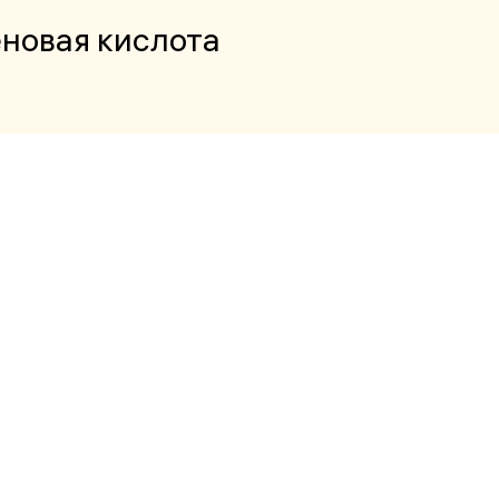
новая кислота