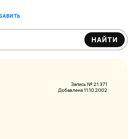
БАВИТЬ
НАЙТИ
Запись № 21 371
Добавлена 11.10.2002