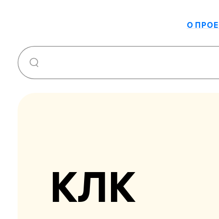
О ПРОЕ
КЛК