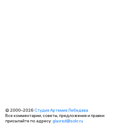
© 2000–2026
Студия Артемия Лебедева
Все комментарии, советы, предложения и правки
присылайте по адресу:
glavred@sokr.ru