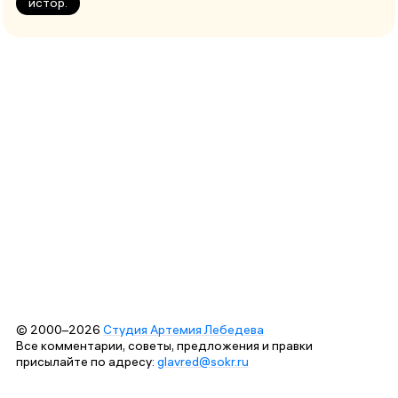
истор.
© 2000–2026
Студия Артемия Лебедева
Все комментарии, советы, предложения и правки
присылайте по адресу:
glavred@sokr.ru