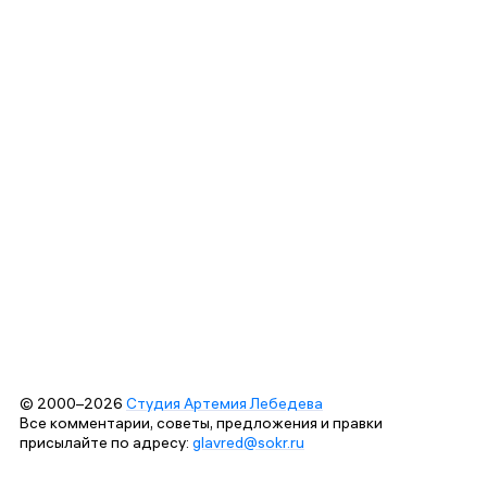
© 2000–2026
Студия Артемия Лебедева
Все комментарии, советы, предложения и правки
присылайте по адресу:
glavred@sokr.ru