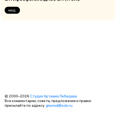
мед.
© 2000–2026
Студия Артемия Лебедева
Все комментарии, советы, предложения и правки
присылайте по адресу:
glavred@sokr.ru