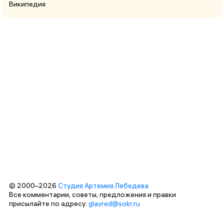
Википедия
© 2000–2026
Студия Артемия Лебедева
Все комментарии, советы, предложения и правки
присылайте по адресу:
glavred@sokr.ru