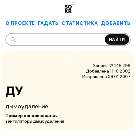
6.0
О ПРОЕКТЕ
ГАДАТЬ
СТАТИСТИКА
ДОБАВИТЬ
НАЙТИ
Запись № 215 298
Добавлена 11.10.2002
Исправлена
08.01.2007
ДУ
дымоудаление
Пример использования
вентиляторы дымоудаления