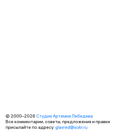
© 2000–2026
Студия Артемия Лебедева
Все комментарии, советы, предложения и правки
присылайте по адресу:
glavred@sokr.ru