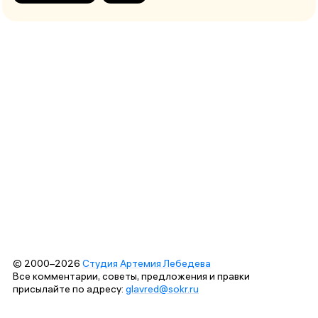
© 2000–2026
Студия Артемия Лебедева
Все комментарии, советы, предложения и правки
присылайте по адресу:
glavred@sokr.ru