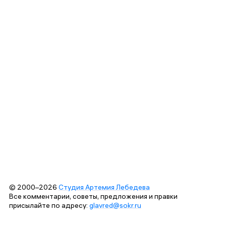
© 2000–2026
Студия Артемия Лебедева
Все комментарии, советы, предложения и правки
присылайте по адресу:
glavred@sokr.ru