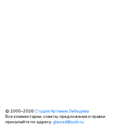
© 2000–2026
Студия Артемия Лебедева
Все комментарии, советы, предложения и правки
присылайте по адресу:
glavred@sokr.ru