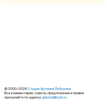
© 2000–2026
Студия Артемия Лебедева
Все комментарии, советы, предложения и правки
присылайте по адресу:
glavred@sokr.ru