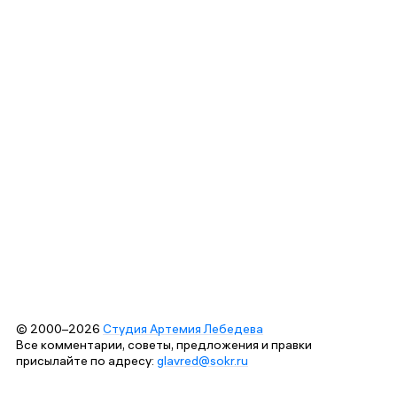
© 2000–2026
Студия Артемия Лебедева
Все комментарии, советы, предложения и правки
присылайте по адресу:
glavred@sokr.ru