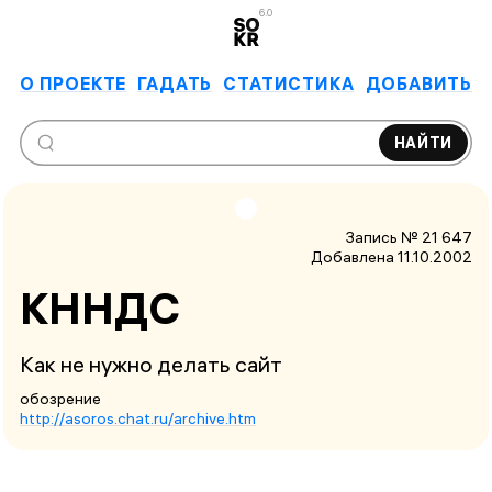
6.0
О ПРОЕКТЕ
ГАДАТЬ
СТАТИСТИКА
ДОБАВИТЬ
НАЙТИ
Запись № 21 647
Добавлена 11.10.2002
КННДС
Как не нужно делать сайт
обозрение
http://asoros.chat.ru/archive.htm