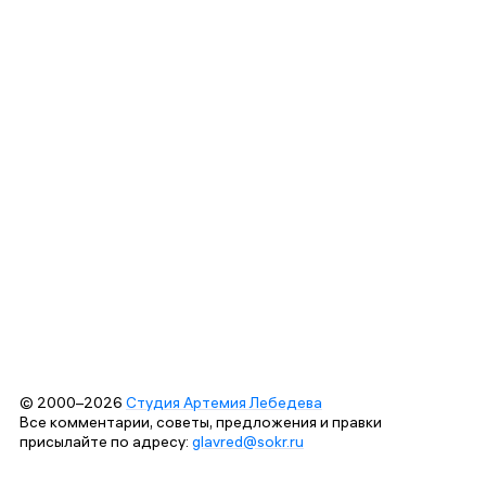
© 2000–2026
Студия Артемия Лебедева
Все комментарии, советы, предложения и правки
присылайте по адресу:
glavred@sokr.ru