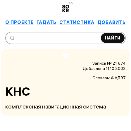
6.0
О ПРОЕКТЕ
ГАДАТЬ
СТАТИСТИКА
ДОБАВИТЬ
НАЙТИ
Запись № 21 674
Добавлена 11.10.2002
Словарь:
ФАД97
КНС
комплексная навигационная система