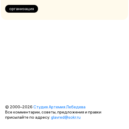
организация
© 2000–2026
Студия Артемия Лебедева
Все комментарии, советы, предложения и правки
присылайте по адресу:
glavred@sokr.ru