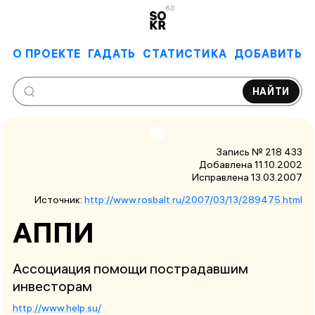
6.0
О ПРОЕКТЕ
ГАДАТЬ
СТАТИСТИКА
ДОБАВИТЬ
НАЙТИ
Запись № 218 433
Добавлена 11.10.2002
Исправлена
13.03.2007
Источник:
http://www.rosbalt.ru/2007/03/13/289475.html
АППИ
Ассоциация помощи пострадавшим
инвесторам
http://www.help.su/