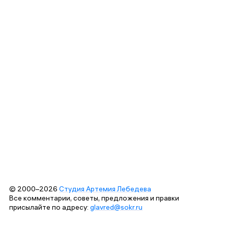
© 2000–2026
Студия Артемия Лебедева
Все комментарии, советы, предложения и правки
присылайте по адресу:
glavred@sokr.ru