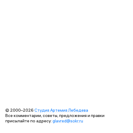
© 2000–2026
Студия Артемия Лебедева
Все комментарии, советы, предложения и правки
присылайте по адресу:
glavred@sokr.ru