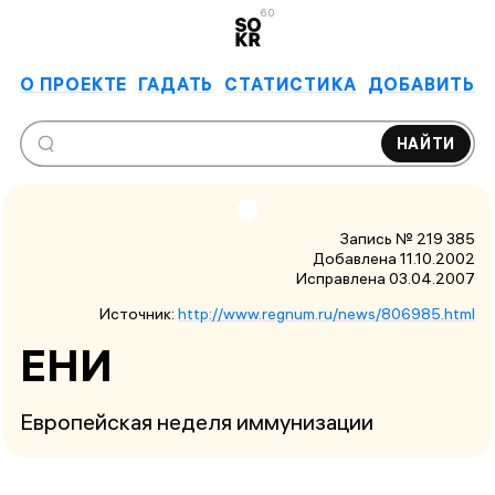
6.0
О ПРОЕКТЕ
ГАДАТЬ
СТАТИСТИКА
ДОБАВИТЬ
НАЙТИ
Запись № 219 385
Добавлена 11.10.2002
Исправлена
03.04.2007
Источник:
http://www.regnum.ru/news/806985.html
ЕНИ
Европейская неделя иммунизации