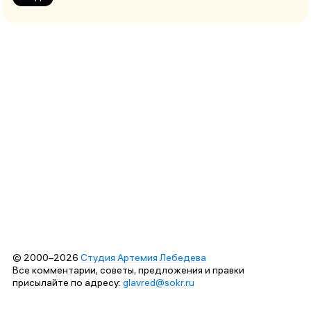
© 2000–2026
Студия Артемия Лебедева
Все комментарии, советы, предложения и правки
присылайте по адресу:
glavred@sokr.ru