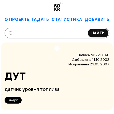
6.0
О ПРОЕКТЕ
ГАДАТЬ
СТАТИСТИКА
ДОБАВИТЬ
НАЙТИ
Запись № 221 846
Добавлена 11.10.2002
Исправлена
23.05.2007
ДУТ
датчик уровня топлива
энерг.