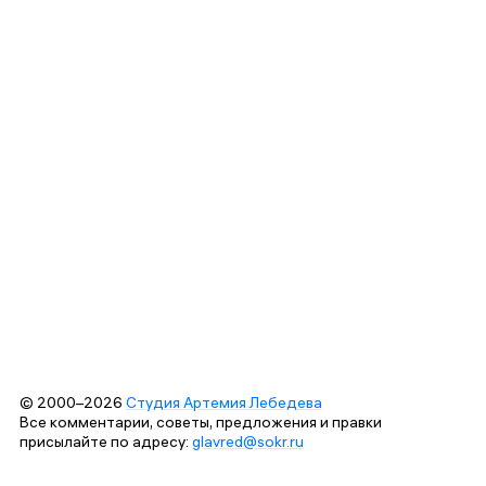
© 2000–2026
Студия Артемия Лебедева
Все комментарии, советы, предложения и правки
присылайте по адресу:
glavred@sokr.ru