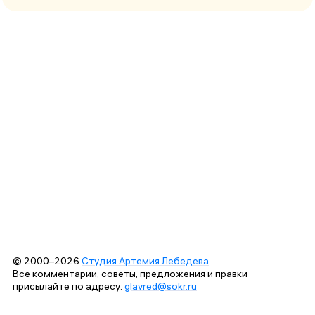
© 2000–2026
Студия Артемия Лебедева
Все комментарии, советы, предложения и правки
присылайте по адресу:
glavred@sokr.ru