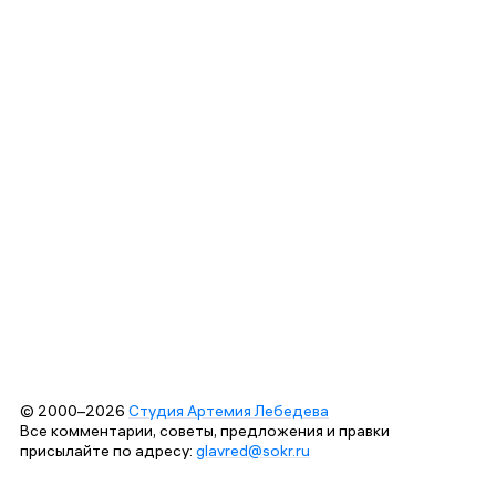
© 2000–2026
Студия Артемия Лебедева
Все комментарии, советы, предложения и правки
присылайте по адресу:
glavred@sokr.ru