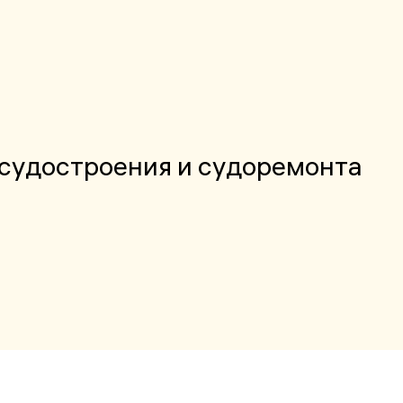
судостроения и судоремонта