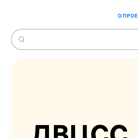
О ПРОЕ
ДВЦСС