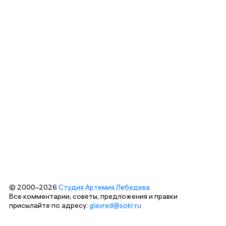
© 2000–2026
Студия Артемия Лебедева
Все комментарии, советы, предложения и правки
присылайте по адресу:
glavred@sokr.ru