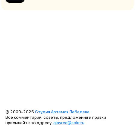
© 2000–2026
Студия Артемия Лебедева
Все комментарии, советы, предложения и правки
присылайте по адресу:
glavred@sokr.ru