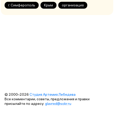
г. Симферополь
Крым
организация
© 2000–2026
Студия Артемия Лебедева
Все комментарии, советы, предложения и правки
присылайте по адресу:
glavred@sokr.ru