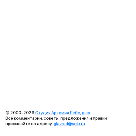
© 2000–2026
Студия Артемия Лебедева
Все комментарии, советы, предложения и правки
присылайте по адресу:
glavred@sokr.ru