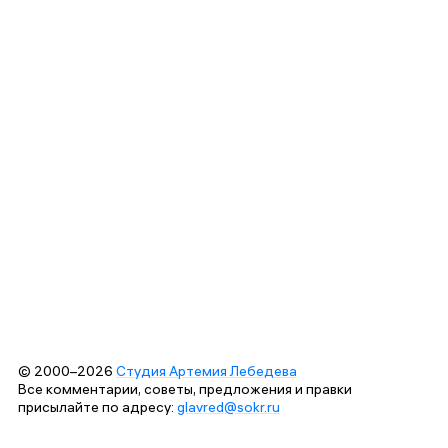
© 2000–2026
Студия Артемия Лебедева
Все комментарии, советы, предложения и правки
присылайте по адресу:
glavred@sokr.ru