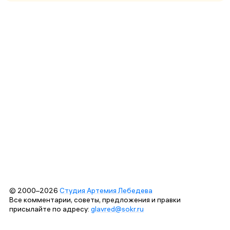
© 2000–2026
Студия Артемия Лебедева
Все комментарии, советы, предложения и правки
присылайте по адресу:
glavred@sokr.ru