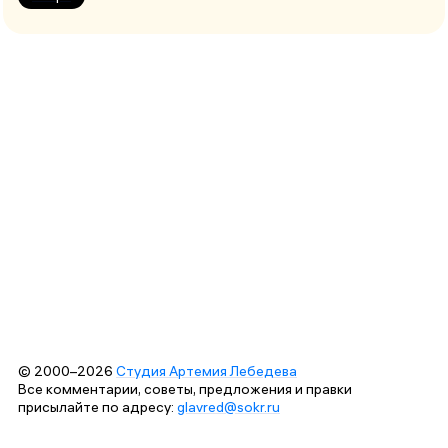
© 2000–2026
Студия Артемия Лебедева
Все комментарии, советы, предложения и правки
присылайте по адресу:
glavred@sokr.ru