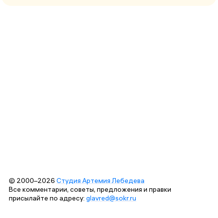
© 2000–2026
Студия Артемия Лебедева
Все комментарии, советы, предложения и правки
присылайте по адресу:
glavred@sokr.ru