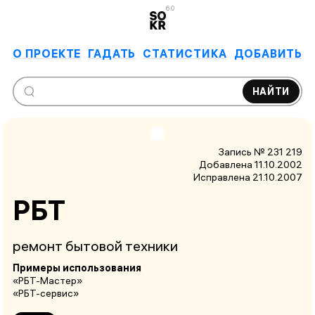
6.0
О ПРОЕКТЕ
ГАДАТЬ
СТАТИСТИКА
ДОБАВИТЬ
НАЙТИ
Запись № 231 219
Добавлена 11.10.2002
Исправлена
21.10.2007
РБТ
ремонт бытовой техники
Примеры использования
«РБТ-Мастер»
«РБТ-сервис»