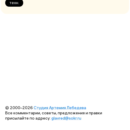
техн.
© 2000–2026
Студия Артемия Лебедева
Все комментарии, советы, предложения и правки
присылайте по адресу:
glavred@sokr.ru