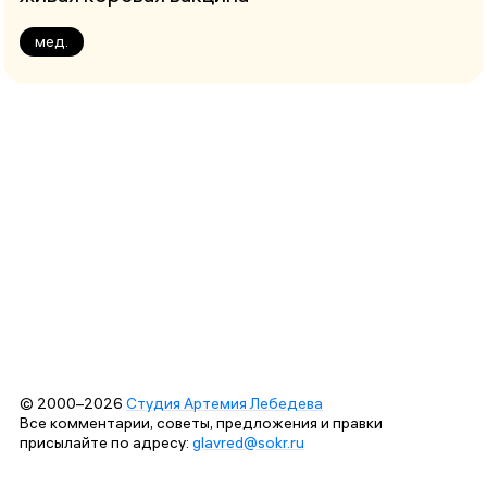
мед.
© 2000–2026
Студия Артемия Лебедева
Все комментарии, советы, предложения и правки
присылайте по адресу:
glavred@sokr.ru