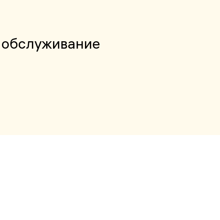
 обслуживание