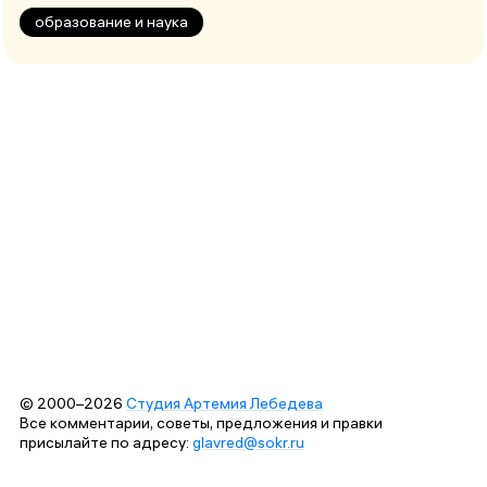
образование и наука
© 2000–2026
Студия Артемия Лебедева
Все комментарии, советы, предложения и правки
присылайте по адресу:
glavred@sokr.ru