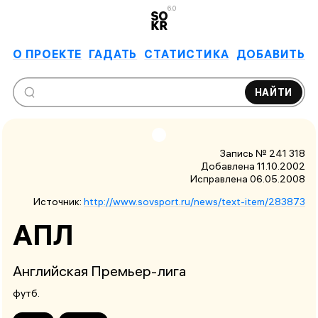
6.0
О ПРОЕКТЕ
ГАДАТЬ
СТАТИСТИКА
ДОБАВИТЬ
НАЙТИ
Запись № 241 318
Добавлена 11.10.2002
Исправлена
06.05.2008
Источник:
http://www.sovsport.ru/news/text-item/283873
АПЛ
Английская Премьер-лига
футб.