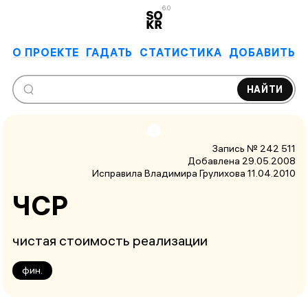
6.0
О ПРОЕКТЕ
ГАДАТЬ
СТАТИСТИКА
ДОБАВИТЬ
НАЙТИ
Запись № 242 511
Добавлена 29.05.2008
Исправила Владимира Грулихова
11.04.2010
ЧСР
чистая стоимость реализации
фин.