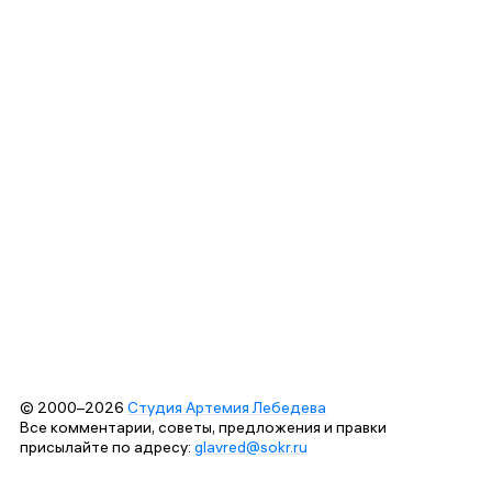
© 2000–2026
Студия Артемия Лебедева
Все комментарии, советы, предложения и правки
присылайте по адресу:
glavred@sokr.ru