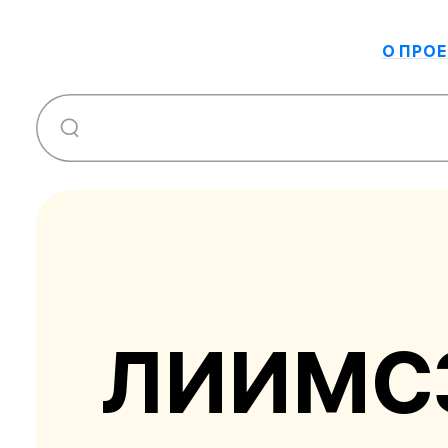
О ПРОЕ
ЛИИМС