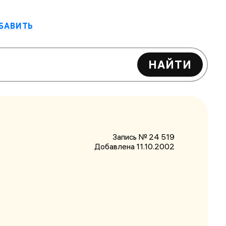
БАВИТЬ
НАЙТИ
Запись № 24 519
Добавлена 11.10.2002