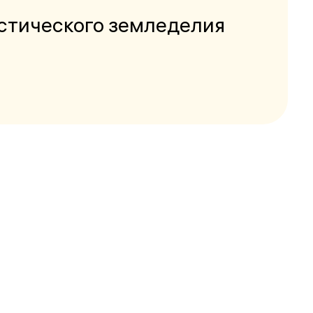
стического земледелия