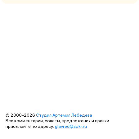
© 2000–2026
Студия Артемия Лебедева
Все комментарии, советы, предложения и правки
присылайте по адресу:
glavred@sokr.ru