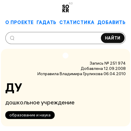
6.0
О ПРОЕКТЕ
ГАДАТЬ
СТАТИСТИКА
ДОБАВИТЬ
НАЙТИ
Запись № 251 974
Добавлена 12.09.2008
Исправила Владимира Грулихова
06.04.2010
ДУ
дошкольное учреждение
образование и наука