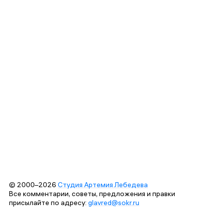
© 2000–2026
Студия Артемия Лебедева
Все комментарии, советы, предложения и правки
присылайте по адресу:
glavred@sokr.ru