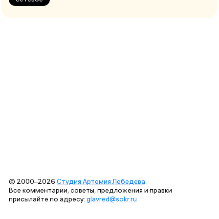
© 2000–2026
Студия Артемия Лебедева
Все комментарии, советы, предложения и правки
присылайте по адресу:
glavred@sokr.ru