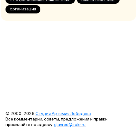
организация
© 2000–2026
Студия Артемия Лебедева
Все комментарии, советы, предложения и правки
присылайте по адресу:
glavred@sokr.ru