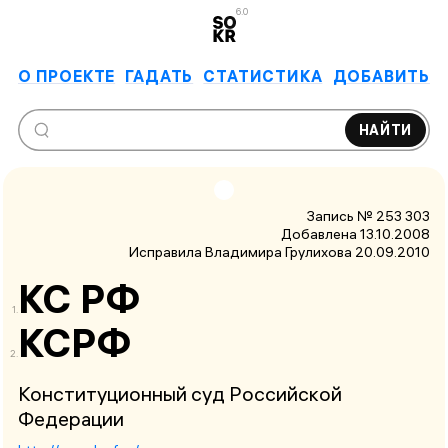
6.0
О ПРОЕКТЕ
ГАДАТЬ
СТАТИСТИКА
ДОБАВИТЬ
НАЙТИ
Запись № 253 303
Добавлена 13.10.2008
Исправила Владимира Грулихова
20.09.2010
КС РФ
КСРФ
Конституционный суд Российской
Федерации