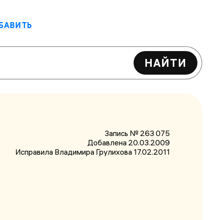
БАВИТЬ
НАЙТИ
Запись № 263 075
Добавлена 20.03.2009
Исправила Владимира Грулихова
17.02.2011