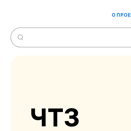
О ПРОЕ
ЧТЗ