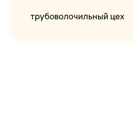
трубоволочильный цех