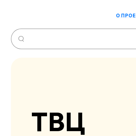
О ПРОЕ
ТВЦ