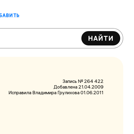
БАВИТЬ
НАЙТИ
Запись № 264 422
Добавлена 21.04.2009
Исправила Владимира Грулихова
01.06.2011