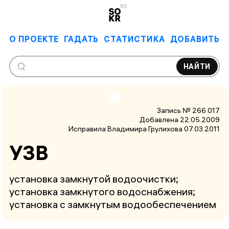
6.0
О ПРОЕКТЕ
ГАДАТЬ
СТАТИСТИКА
ДОБАВИТЬ
НАЙТИ
Запись № 266 017
Добавлена 22.05.2009
Исправила Владимира Грулихова
07.03.2011
УЗВ
установка замкнутой водоочистки;
установка замкнутого водоснабжения;
установка с замкнутым водообеспечением