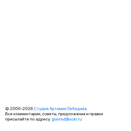
© 2000–2026
Студия Артемия Лебедева
Все комментарии, советы, предложения и правки
присылайте по адресу:
glavred@sokr.ru